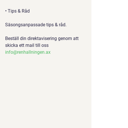
• Tips & Råd
Säsongsanpassade tips & råd.
Beställ din direktavisering genom att 
skicka ett mail till oss 
info@renhallningen.ax