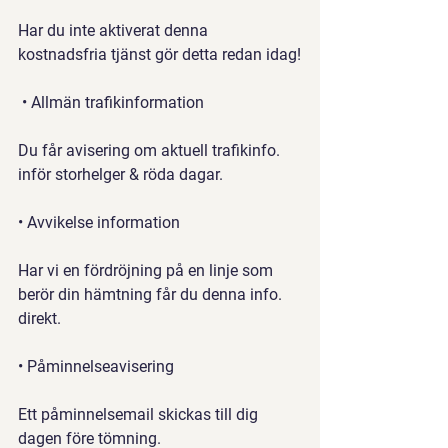
Har du inte aktiverat denna 
kostnadsfria tjänst gör detta redan idag!
 • Allmän trafikinformation
Du får avisering om aktuell trafikinfo. 
inför storhelger & röda dagar.
• Avvikelse information
Har vi en fördröjning på en linje som 
berör din hämtning får du denna info. 
direkt.
• Påminnelseavisering
Ett påminnelsemail skickas till dig 
dagen före tömning.