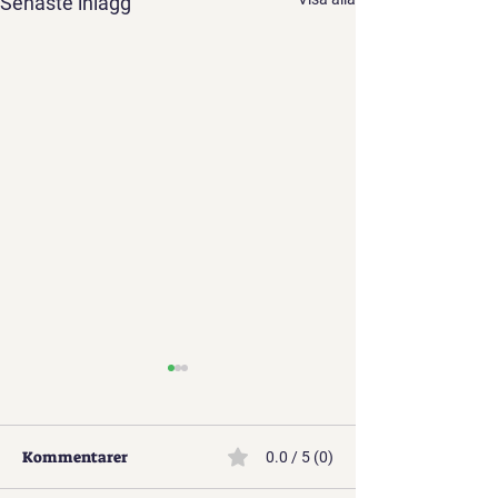
Senaste inlägg
Kommentarer
0.0 / 5 (0)