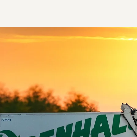
Start
Nyheter