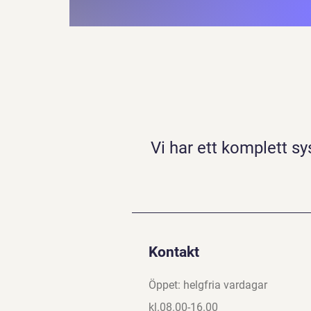
Vi har ett komplett s
Kontakt
Öppet: helgfria vardagar
kl.08.00-16.00