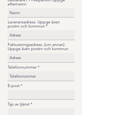
efternamn
Leveransadress. Uppge även
postnr och kommun
Faktureringsadress. (om annan)
Uppge även postnr och kommun
Telefonnummer
E-post
Typ av tjänst