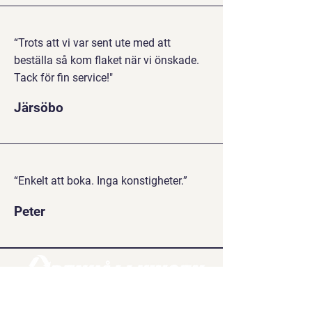
“Trots att vi var sent ute med att
beställa så kom flaket när vi önskade.
Tack för fin service!"
Järsöbo
“Enkelt att boka. Inga konstigheter.”
Peter